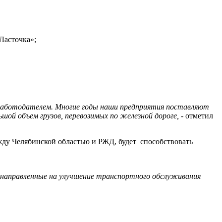
Ласточка»;
 работодателем. Многие годы наши предприятия поставляют
шой объем грузов, перевозимых по железной дороге,
- отметил
жду Челябинской областью и РЖД, будет способствовать
 направленные на улучшение транспортного обслуживания