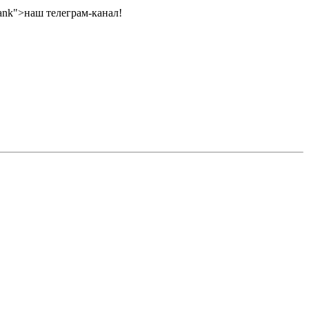
lank">наш телеграм-канал!