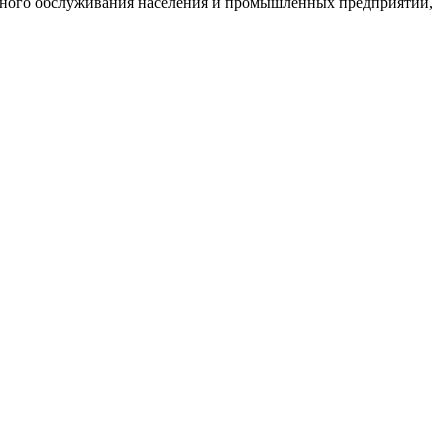
ртного обслуживания населения и промышленных предприятий,