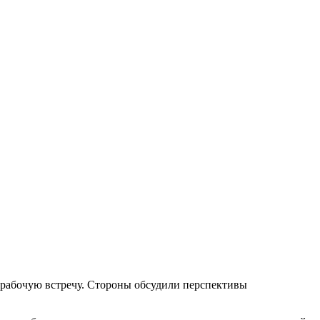
рабочую встречу. Стороны обсудили перспективы