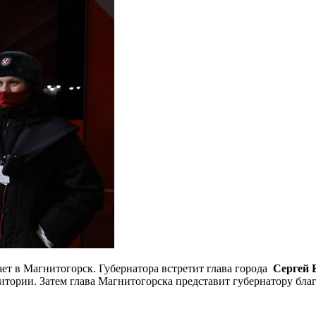
ет в Магнитогорск. Губернатора встретит глава города
Сергей 
ритории. Затем глава Магнитогорска представит губернатору бл