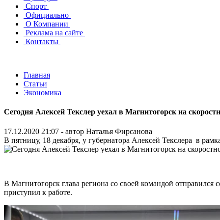
Спорт
Официально
О Компании
Реклама на сайте
Контакты
Главная
Статьи
Экономика
Сегодня Алексей Текслер уехал в Магнитогорск на скорост
17.12.2020 21:07 - автор
Наталья Фирсанова
В пятницу, 18 декабря, у губернатора Алексей Текслера в рамк
В Магнитогорск глава региона со своей командой отправился с
приступил к работе.