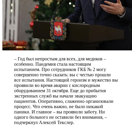
– Год был непростым для всех, для медиков –
особенно. Пандемия стала настоящим
испытанием. Про сотрудников ГКБ № 2 могу
совершенно точно сказать: вы с честью прошли
все испытания. Настоящий героизм и мужество вы
проявили во время аварии с кислородным
оборудованием 31 октября. Еще до прибытия
экстренных служб вы начали эвакуацию
пациентов. Оперативно, слаженно организовали
процесс. Что очень важно, не было никакой
паники. И главное – вы проявили заботу. Ни
одного больного не оставили без внимания, –
подчеркнул Алексей Текслер.