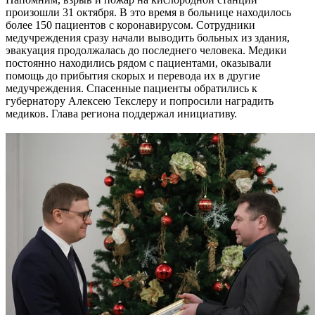
произошли 31 октября. В это время в больнице находилось
более 150 пациентов с коронавирусом. Сотрудники
медучреждения сразу начали выводить больных из здания,
эвакуация продолжалась до последнего человека. Медики
постоянно находились рядом с пациентами, оказывали
помощь до прибытия скорых и перевода их в другие
медучреждения. Спасенные пациенты обратились к
губернатору Алексею Текслеру и попросили наградить
медиков. Глава региона поддержал инициативу.