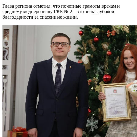
Глава региона отметил, что почетные грамоты врачам и
среднему медперсоналу ГКБ № 2 – это знак глубокой
благодарности за спасенные жизни.