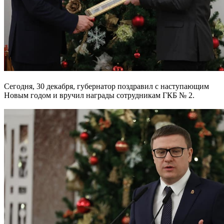
Сегодня, 30 декабря, губернатор поздравил с наступающим
Новым годом и вручил награды сотрудникам ГКБ № 2.